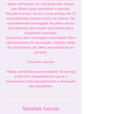
plano semestral, há cobrança dos meses
que faltam para completar o período.
*No plano anual, há um compromisso de 12
mensalidades consecutivas, no mínimo. No
cancelamento antecipado do plano anual,
há cobrança dos meses que faltam para
completar o período.
Os planos têm renovação automática. Para
cancelamento da renovação, solicitar antes
do vencimento da última mensalidade do
período.
Consulte valores
*Aulas conduzidas por prestador de serviço
autônomo independente que é o
responsável pelo planejamento e execução
das atividades.
Sessões futuras