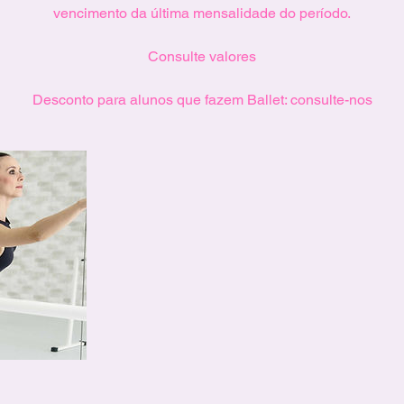
vencimento da última mensalidade do período.
Consulte valores