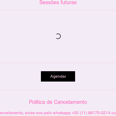
Sessões futuras
Agendar
Política de Cancelamento
ancelamento, avise-nos pelo whatsapp +55 (11) 96175-0214 ou