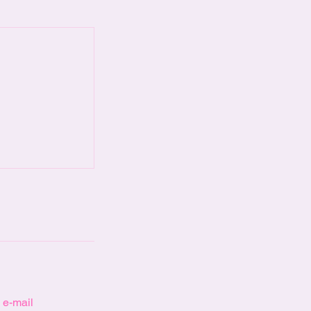
 e-mail